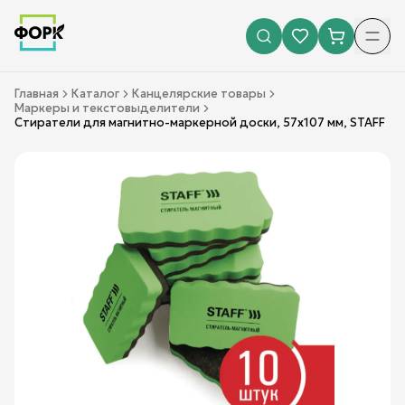
Главная
Каталог
Канцелярские товары
Маркеры и текстовыделители
Стиратели для магнитно-маркерной доски, 57х107 мм, STAFF