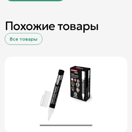
Похожие товары
Все товары