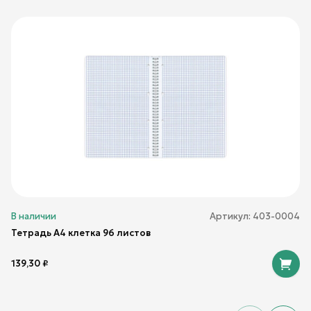
В наличии
Артикул:
403-0004
Тетрадь А4 клетка 96 листов
139,30
₽