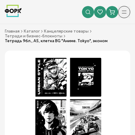
Главная
Каталог
Канцелярские товары
Тетради и бизнес-блокноты
Тетрадь 96л., А5, клетка BG "Аниме. Tokyo", эконом