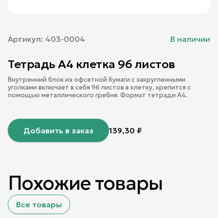
Артикул:
403-0004
В наличии
Тетрадь А4 клетка 96 листов
Внутренний блок из офсетной бумаги с закругленными
уголками включает в себя 96 листов в клетку, крепится с
помощью металлического гребня. Формат тетради А4.
Добавить в заказ
139,30
₽
Похожие товары
Все товары