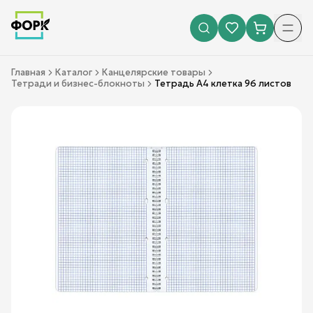
Главная
Каталог
Канцелярские товары
Тетради и бизнес-блокноты
Тетрадь А4 клетка 96 листов