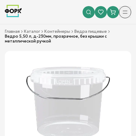
Главная
Каталог
Контейнеры
Ведра пищевые
Ведро 5,50 л, д-230мм, прозрачное, без крышки с
металлической ручкой