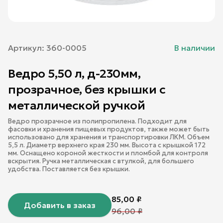
Артикул:
360-0005
В наличии
Ведро 5,50 л, д-230мм,
прозрачное, без крышки с
металлической ручкой
Ведро прозрачное из полипропилена. Подходит для
фасовки и хранения пищевых продуктов, также может быть
использовано для хранения и транспортировки ЛКМ. Объем
5,5 л. Диаметр верхнего края 230 мм. Высота с крышкой 172
мм. Оснащено короной жесткости и пломбой для контроля
вскрытия. Ручка металлическая с втулкой, для большего
удобства. Поставляется без крышки.
85,00
₽
Добавить в заказ
96,00
₽