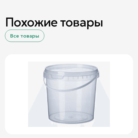
Похожие товары
Все товары