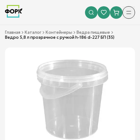
Главная
Каталог
Контейнеры
Ведра пищевые
Ведро 5,8 л прозрачное с ручкой h-186 d-227 БП (35)