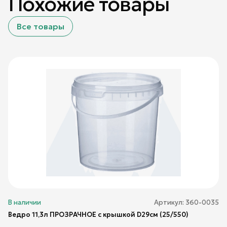
Похожие товары
Все товары
В наличии
Артикул:
360-0035
Ведро 11,3л ПРОЗРАЧНОЕ с крышкой D29см (25/550)