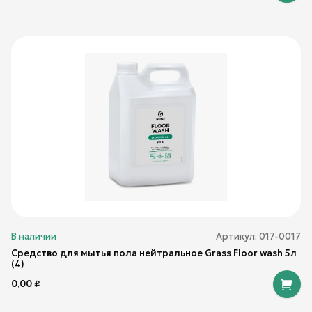
В наличии
Артикул:
017-0017
Средство для мытья пола нейтральное Grass Floor wash 5л
(4)
0,00
₽