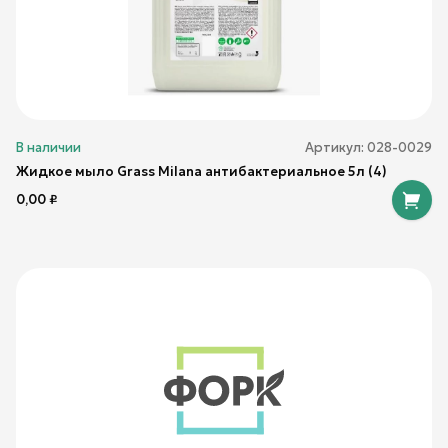
В наличии
Артикул:
028-0029
Жидкое мыло Grass Milana антибактериальное 5л (4)
0,00
₽