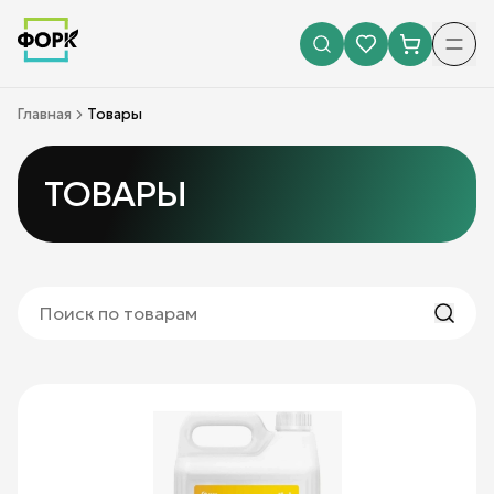
Главная
Товары
ТОВАРЫ