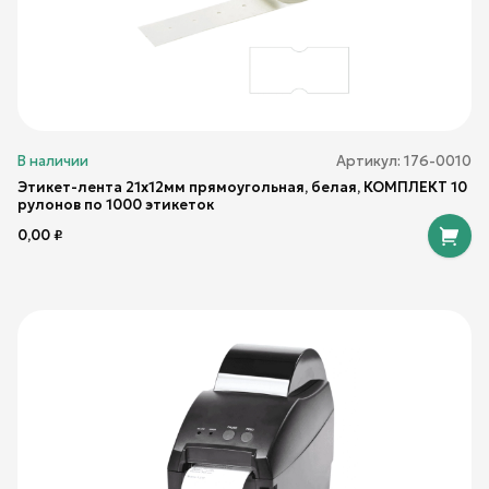
В наличии
Артикул:
176-0010
Этикет-лента 21х12мм прямоугольная, белая, КОМПЛЕКТ 10
рулонов по 1000 этикеток
0,00
₽