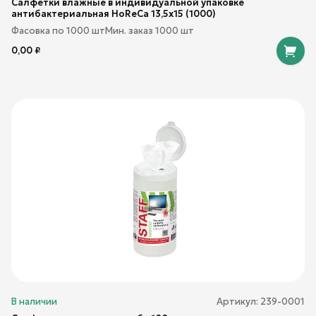
Салфетки влажные в индивидуальной упаковке
антибактериальная HoReCa 13,5х15 (1000)
Фасовка по
1000
шт
Мин. заказ
1000
шт
0,00
₽
В наличии
Артикул:
239-0001