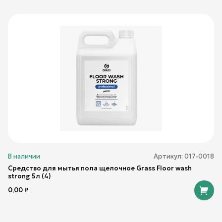
В наличии
Артикул:
017-0018
Средство для мытья пола щелочное Grass Floor wash
strong 5л (4)
0,00
₽