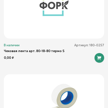
В наличии
Артикул:
180-0257
Чековая лента арт. 80-18-80 термо S
0,00
₽