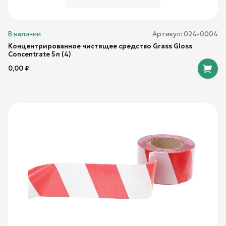
В наличии
Артикул:
024-0004
Концентрированное чистящее средство Grass Gloss
Concentrate 5л (4)
0,00
₽