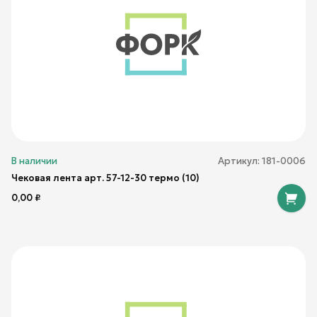
В наличии
Артикул:
181-0006
Чековая лента арт. 57-12-30 термо (10)
0,00
₽