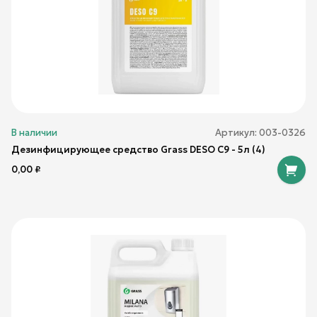
В наличии
Артикул:
003-0326
Дезинфицирующее средство Grass DESO C9 - 5л (4)
0,00
₽