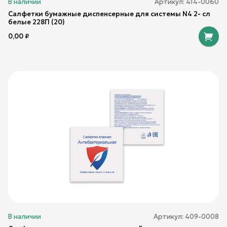
В наличии
Артикул:
414-0060
Салфетки бумажные диспенсерные для системы N4 2- сл
белые 228П (20)
0,00
₽
В наличии
Артикул:
409-0008