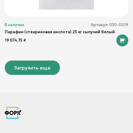
В наличии
Артикул:
030-0019
Парафин (стеариновая кислота) 25 кг сыпучий белый
19 074,75
₽
Загрузить еще