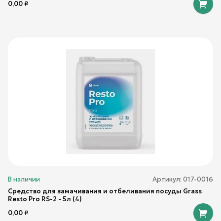
0,00
₽
В наличии
Артикул:
017-0016
Средство для замачивания и отбеливания посуды Grass
Resto Pro RS-2 - 5л (4)
0,00
₽