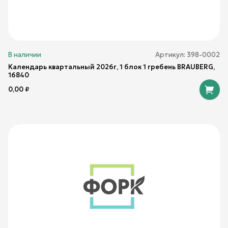
В наличии
Артикул:
398-0002
Календарь квартальный 2026г, 1 блок 1 гребень BRAUBERG,
16840
0,00
₽