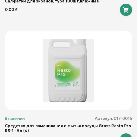
Салфетки для экранов, туба 100шт,влажные
0,00
₽
В наличии
Артикул:
017-0015
Средство для замачивания и мытья посуды Grass Resto Pro
RS-1 - 5л (4)