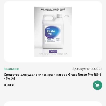
В наличии
Артикул:
010-0022
Средство для удаления жира и нагара Grass Resto Pro RS-6
- 5л (4)
0,00
₽