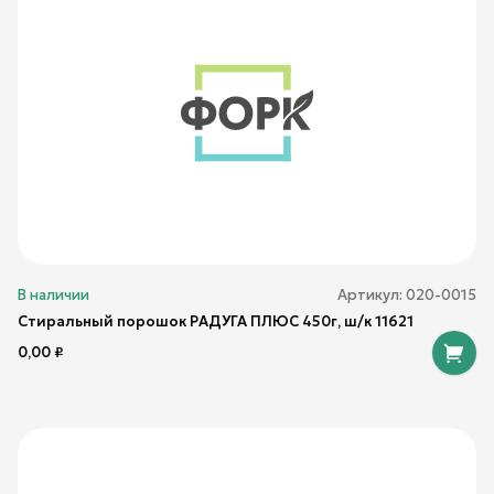
В наличии
Артикул:
020-0015
Стиральный порошок РАДУГА ПЛЮС 450г, ш/к 11621
0,00
₽