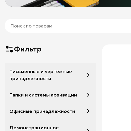
Фильтр
Письменные и чертежные
принадлежности
Папки и системы архивации
Офисные принадлежности
Демонстрационное