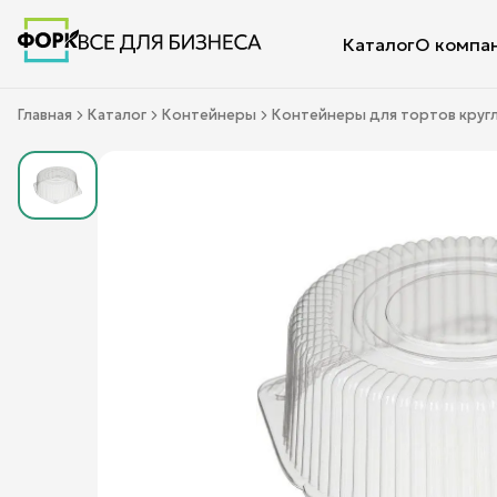
Каталог
О компа
Главная
Каталог
Контейнеры
Контейнеры для тортов круг