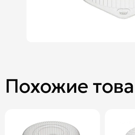
Похожие тов