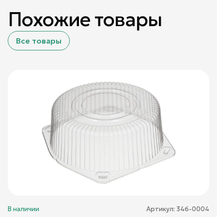
Похожие товары
Все товары
В наличии
Артикул:
346-0004