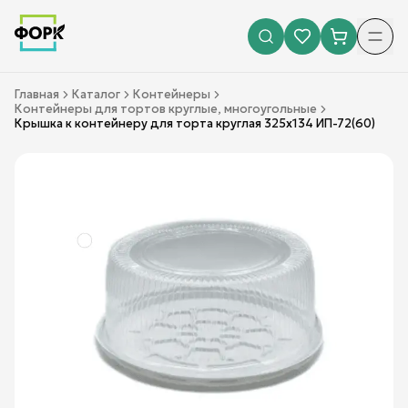
Главная
Каталог
Контейнеры
Контейнеры для тортов круглые, многоугольные
Крышка к контейнеру для торта круглая 325х134 ИП-72(60)