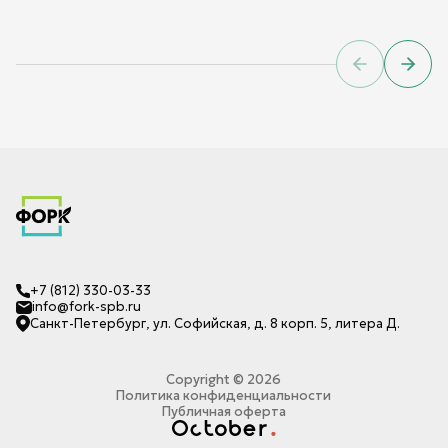
Previous sl
Next 
+7 (812) 330-03-33
info@fork-spb.ru
Санкт-Петербург, ул. Софийская, д. 8 корп. 5, литера Д.
Copyright ©
2026
Политика конфиденциальности
Публичная оферта