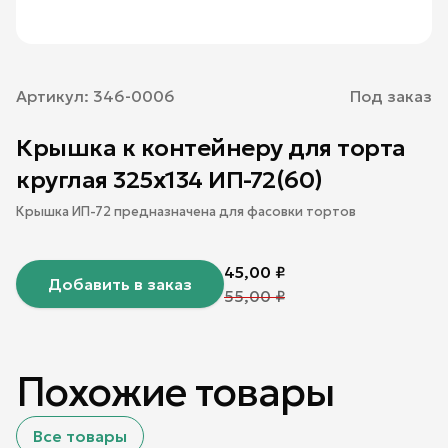
Артикул:
346-0006
Под заказ
Крышка к контейнеру для торта
круглая 325х134 ИП-72(60)
Крышка ИП-72 предназначена для фасовки тортов
45,00
₽
Добавить в заказ
55,00
₽
Похожие товары
Все товары