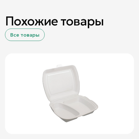
Похожие товары
Все товары