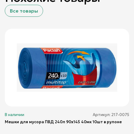
Все товары
В наличии
Артикул:
217-0075
Мешки для мусора ПВД 240л 90х145 40мк 10шт в рулоне