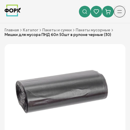
Главная
Каталог
Пакеты и сумки
Пакеты мусорные
Мешки для мусора ПНД 60л 50шт в рулоне черные (30)