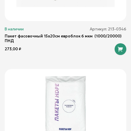
В наличии
Артикул:
213-0346
Пакет фасовочный 15х20см евроблок 6 мкм (1000/20000)
ПНД
273,00
₽