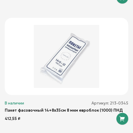
В наличии
Артикул:
213-0345
Пакет фасовочный 14+8х35см 8 мкм евроблок (1000) ПНД
412,55
₽