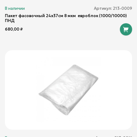
В наличии
Артикул:
213-0009
Пакет фасовочный 24х37см 8 мкм евроблок (1000/10000)
ПНД
680,00
₽