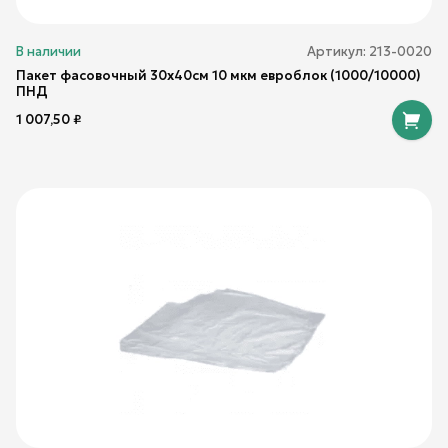
В наличии
Артикул:
213-0020
Пакет фасовочный 30х40см 10 мкм евроблок (1000/10000)
ПНД
1 007,50
₽