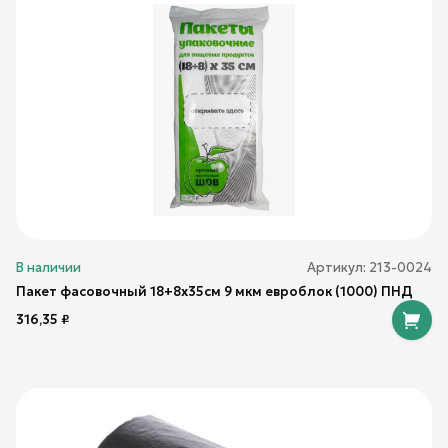
В наличии
Артикул:
213-0024
Пакет фасовочный 18+8х35см 9 мкм евроблок (1000) ПНД
316,35
₽