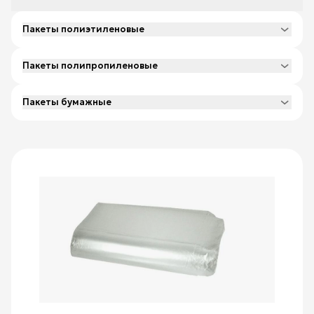
Пакеты полиэтиленовые
Пакеты полипропиленовые
Пакеты бумажные