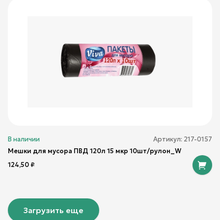
В наличии
Артикул:
217-0157
Мешки для мусора ПВД 120л 15 мкр 10шт/рулон_W
124,50
₽
Загрузить еще