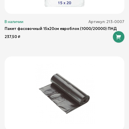
В наличии
Артикул:
213-0007
Пакет фасовочный 15х20см евроблок (1000/20000) ПНД
237,50
₽