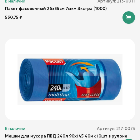
В наличии
Артикул:
213-0011
Пакет фасовочный 26х35см 7мкм Экстра (1000)
530,75
₽
В наличии
Артикул:
217-0075
Мешки для мусора ПВД 240л 90х145 40мк 10шт в рулоне