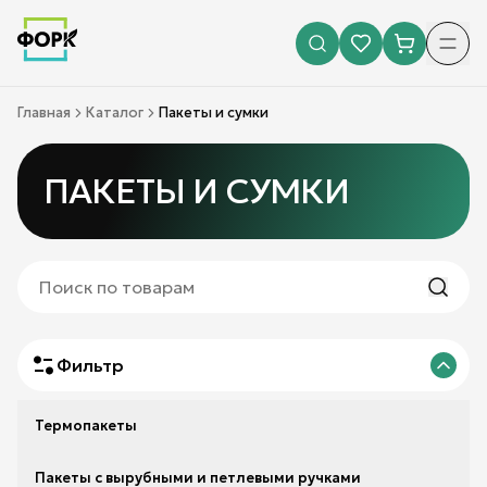
Главная
Каталог
Пакеты и сумки
ПАКЕТЫ И СУМКИ
Фильтр
Термопакеты
Пакеты с вырубными и петлевыми ручками