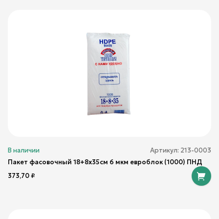
В наличии
Артикул:
213-0003
Пакет фасовочный 18+8х35см 6 мкм евроблок (1000) ПНД
373,70
₽