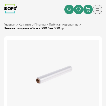
Главная
Каталог
Пленка
Плёнка пищевая пэ
Пленка пищевая 45см х 300 5мк 530 гр