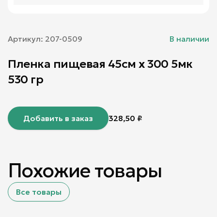
Артикул:
207-0509
В наличии
Пленка пищевая 45см х 300 5мк
530 гр
Добавить в заказ
328,50
₽
Похожие товары
Все товары