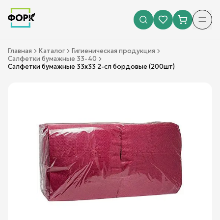
Главная
Каталог
Гигиеническая продукция
Салфетки бумажные 33-40
Салфетки бумажные 33х33 2-сл бордовые (200шт)