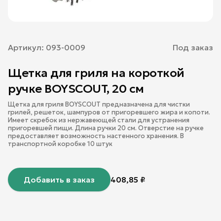
Артикул:
093-0009
Под заказ
Щетка для гриля на короткой
ручке BOYSCOUT, 20 см
Щетка для гриля BOYSCOUT предназначена для чистки
грилей, решеток, шампуров от пригоревшего жира и копоти.
Имеет скребок из нержавеющей стали для устранения
пригоревшей пищи. Длина ручки 20 см. Отверстие на ручке
предоставляет возможность настенного хранения. В
транспортной коробке 10 штук
Добавить в заказ
408,85
₽