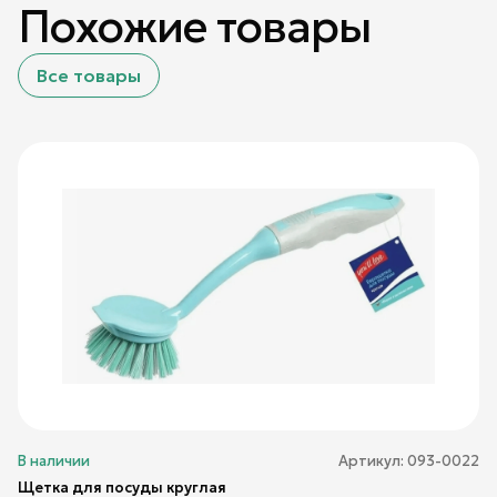
Похожие товары
Все товары
В наличии
Артикул:
093-0022
Щетка для посуды круглая