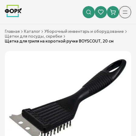
Главная
Каталог
Уборочный инвентарь и оборудование
Щетки для посуды, скребки
Щетка для гриля на короткой ручке BOYSCOUT, 20 см