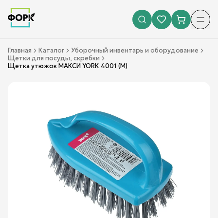
Главная
Каталог
Уборочный инвентарь и оборудование
Щетки для посуды, скребки
Щетка утюжок МАКСИ YORK 4001 (М)