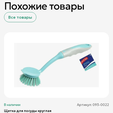
Похожие товары
Все товары
В наличии
Артикул:
093-0022
Щетка для посуды круглая