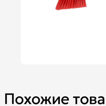
Похожие тов