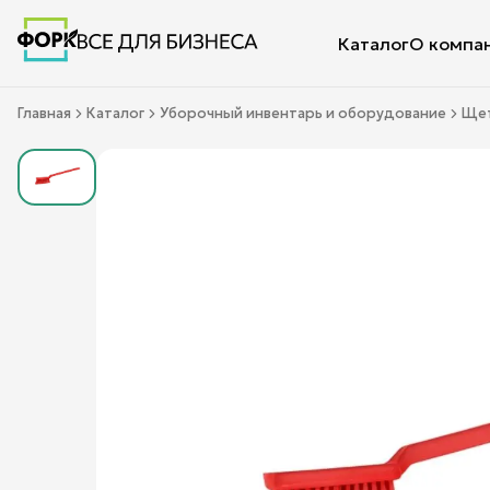
Каталог
О компа
Главная
Каталог
Уборочный инвентарь и оборудование
Щет