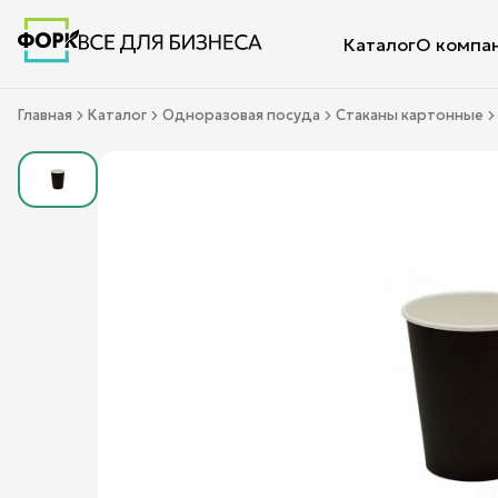
Каталог
О компа
Главная
Каталог
Одноразовая посуда
Стаканы картонные