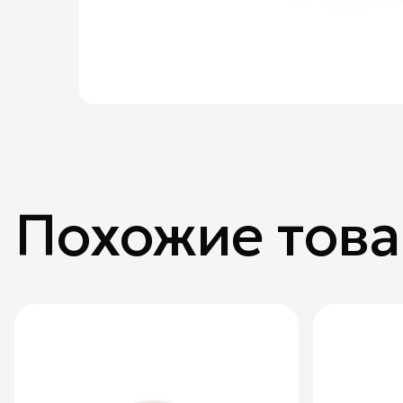
Похожие тов