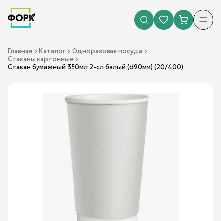
Главная
Каталог
Одноразовая посуда
Стаканы картонные
Стакан бумажный 350мл 2-сл белый (d90мм) (20/400)