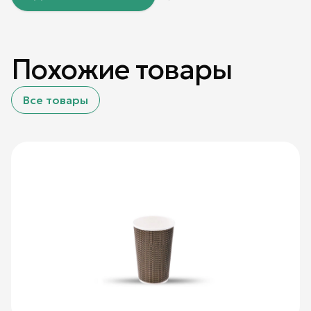
Похожие товары
Все товары