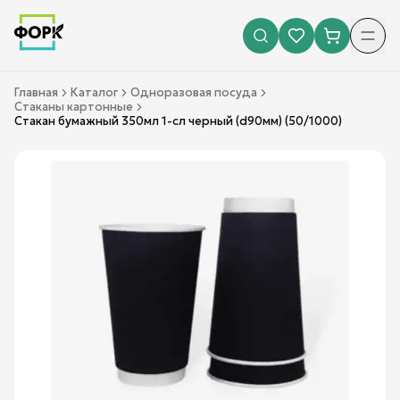
Главная
Каталог
Одноразовая посуда
Стаканы картонные
Стакан бумажный 350мл 1-сл черный (d90мм) (50/1000)