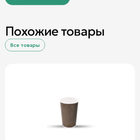
Похожие товары
Все товары