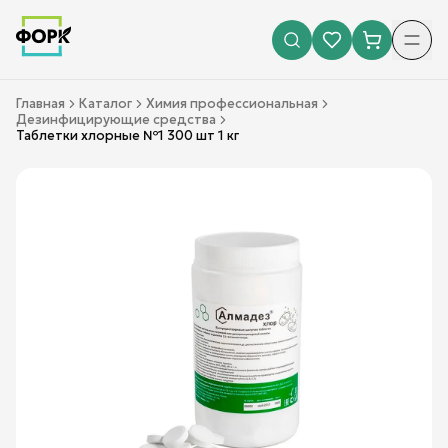
Главная
Каталог
Химия профессиональная
Дезинфицирующие средства
Таблетки хлорные №1 300 шт 1 кг