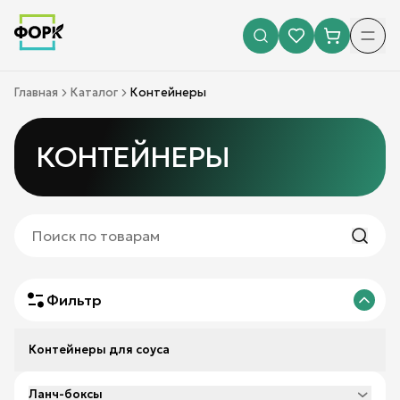
Главная
Каталог
Контейнеры
КОНТЕЙНЕРЫ
Фильтр
Контейнеры для соуса
Ланч-боксы