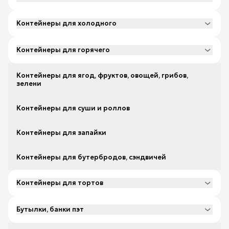
Контейнеры для холодного
Контейнеры для горячего
Контейнеры для ягод, фруктов, овощей, грибов,
зелени
Контейнеры для суши и роллов
Контейнеры для запайки
Контейнеры для бутербродов, сэндвичей
Контейнеры для тортов
Бутылки, банки пэт