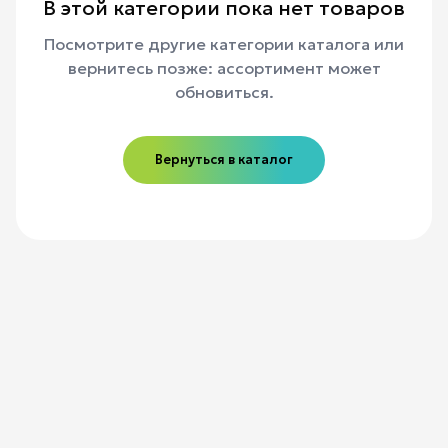
В этой категории пока нет товаров
Посмотрите другие категории каталога или
вернитесь позже: ассортимент может
обновиться.
Вернуться в каталог