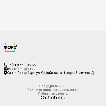
+7 (812) 330-03-33
info@fork-spb.ru
Санкт-Петербург, ул. Софийская, д. 8 корп. 5, литера Д.
Copyright ©
2026
Политика конфиденциальности
Публичная оферта