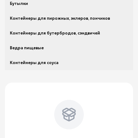
Бутылки
Контейнеры для пирожных, эклеров, пончиков
Контейнеры для бутербродов, сэндвичей
Ведра пищевые
Контейнеры для соуса