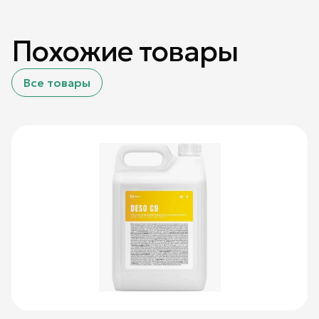
Похожие товары
Все товары