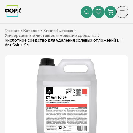
Главная
Каталог
Химия бытовая
Универсальные чистящие и моющие средства
Кислотное средство для удаления солевых отложений DT
AntiSalt + 5л