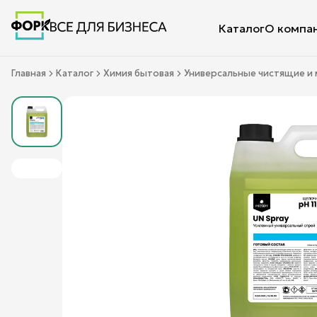
Каталог
О компа
Главная
Каталог
Химия бытовая
Универсальные чистящие и