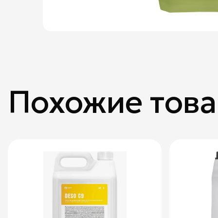
Похожие тов