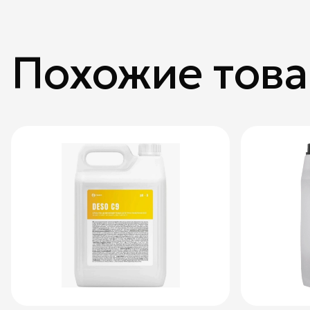
Похожие тов