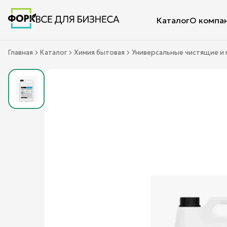
Каталог
О компа
Главная
Каталог
Химия бытовая
Универсальные чистящие и