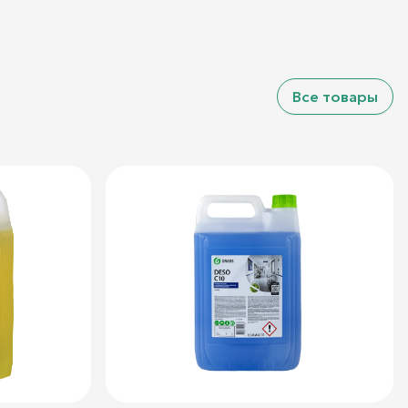
Все товары