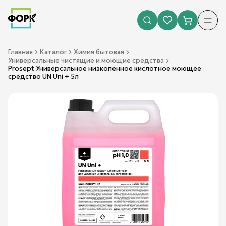
Главная
Каталог
Химия бытовая
Универсальные чистящие и моющие средства
Prosept Универсальное низкопенное кислотное моющее
средство UN Uni + 5л