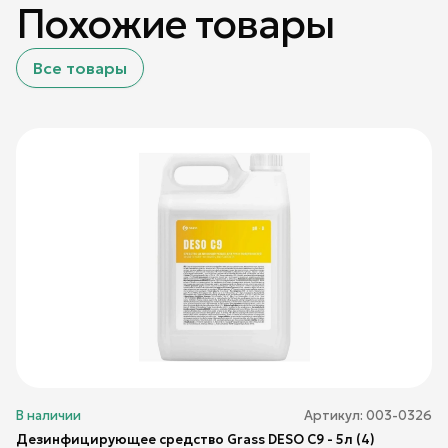
Похожие товары
Все товары
В наличии
Артикул:
003-0326
Дезинфицирующее средство Grass DESO C9 - 5л (4)