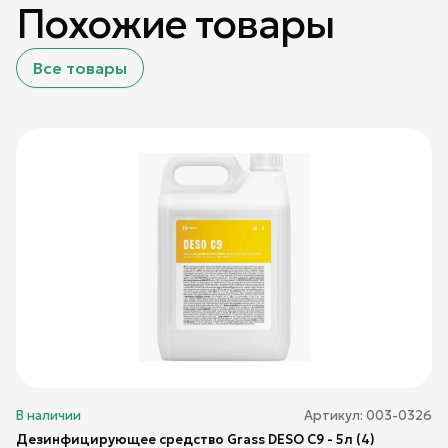
Похожие товары
Все товары
В наличии
Артикул:
003-0326
Дезинфицирующее средство Grass DESO C9 - 5л (4)