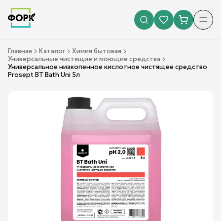
Главная
Каталог
Химия бытовая
Универсальные чистящие и моющие средства
Универсальное низкопенное кислотное чистящее средство
Prosept BT Bath Uni 5л