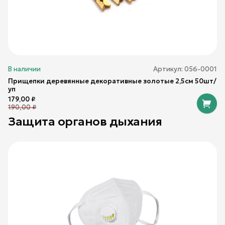
В наличии
Артикул:
056-0001
Прищепки деревянные декоративные золотые 2,5см 50шт/
уп
179,00
₽
190,00
₽
Защита органов дыхания