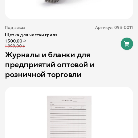
Под заказ
Артикул:
093-0011
Щетка для чистки гриля
1 500,00
₽
1 999,00
₽
Журналы и бланки для
предприятий оптовой и
розничной торговли