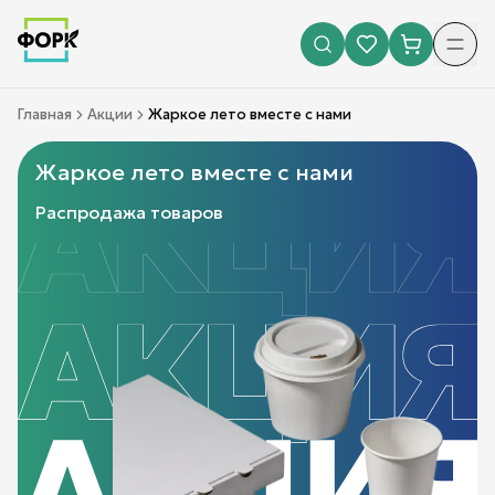
Главная
Акции
Жаркое лето вместе с нами
Жаркое лето вместе с нами
Распродажа товаров