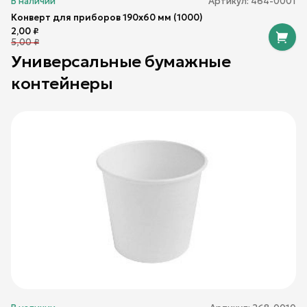
В наличии
Артикул:
464-0001
Конверт для приборов 190х60 мм (1000)
2,00
₽
5,00
₽
Универсальные бумажные
контейнеры