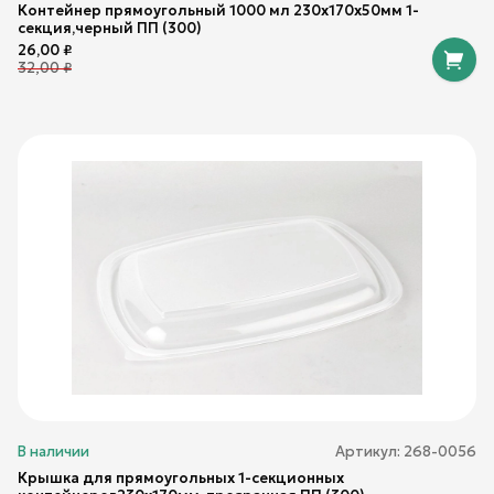
Контейнер прямоугольный 1000 мл 230х170х50мм 1-
секция,черный ПП (300)
26,00
₽
32,00
₽
В наличии
Артикул:
268-0056
Крышка для прямоугольных 1-секционных