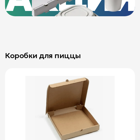
Коробки для пиццы