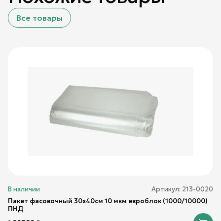
Все товары
В наличии
Артикул:
213-0020
Пакет фасовочный 30х40см 10 мкм евроблок (1000/10000)
ПНД