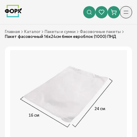
Главная
Каталог
Пакеты и сумки
Фасовочные пакеты
Пакет фасовочный 16х24см 6мкм евроблок (1000) ПНД