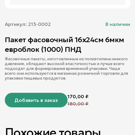
Артикул:
213-0002
В наличии
Пакет фасовочный 16х24см 6мкм
евроблок (1000) ПНД
Фасовочные пакеты, изготовленные из полиэтилена низкого
давления, обладают высокой эластичностью и лучше всего
подходят для формирования временной упаковки. Чаще
всего они используются в магазинах розничной торговли для
упаковки пищевых продуктов.
170,00
₽
Добавить в заказ
180,00
₽
Похожие товары