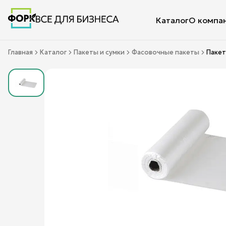
Каталог
О компа
Главная
Каталог
Пакеты и сумки
Фасовочные пакеты
Пакет