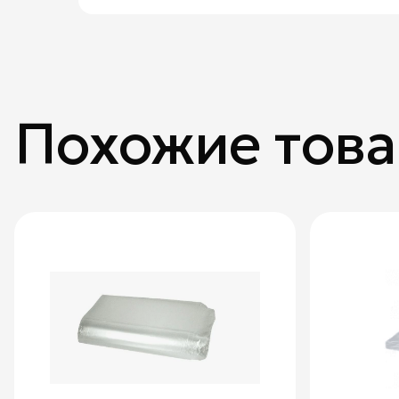
Похожие тов