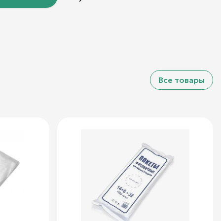
Все товары