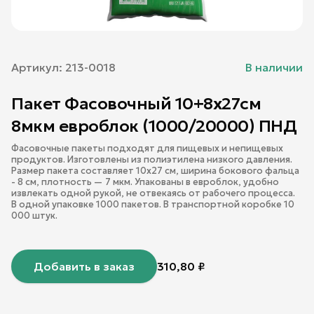
Артикул:
213-0018
В наличии
Пакет Фасовочный 10+8х27см
8мкм евроблок (1000/20000) ПНД
Фасовочные пакеты подходят для пищевых и непищевых
продуктов. Изготовлены из полиэтилена низкого давления.
Размер пакета составляет 10х27 см, ширина бокового фальца
- 8 см, плотность — 7 мкм. Упакованы в евроблок, удобно
извлекать одной рукой, не отвекаясь от рабочего процесса.
В одной упаковке 1000 пакетов. В транспортной коробке 10
000 штук.
Добавить в заказ
310,80
₽