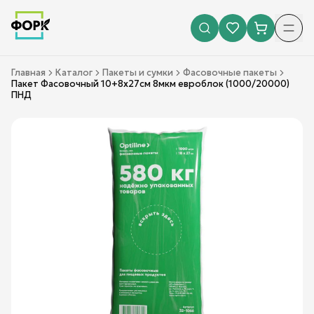
Главная
Каталог
Пакеты и сумки
Фасовочные пакеты
Пакет Фасовочный 10+8х27см 8мкм евроблок (1000/20000)
ПНД