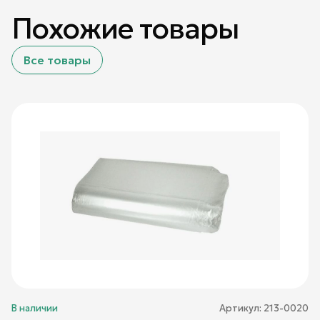
Похожие товары
Все товары
В наличии
Артикул:
213-0020