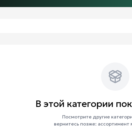
В этой категории пок
Посмотрите другие категори
вернитесь позже: ассортимент 