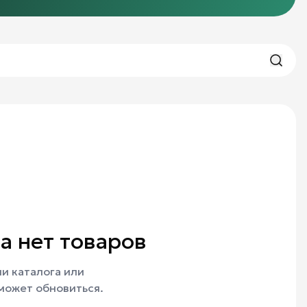
а нет товаров
и каталога или
может обновиться.