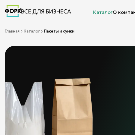
Каталог
О компа
Главная
Каталог
Пакеты и сумки