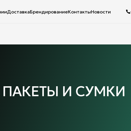
нии
Доставка
Брендирование
Контакты
Новости
ПАКЕТЫ И СУМКИ