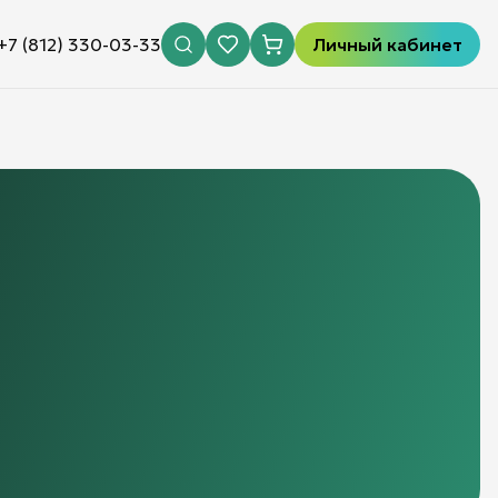
+7 (812) 330-03-33
Личный кабинет