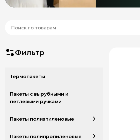
Фильтр
Термопакеты
Пакеты с вырубными и
петлевыми ручками
Пакеты полиэтиленовые
Пакеты полипропиленовые