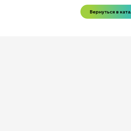
Вернуться в ката