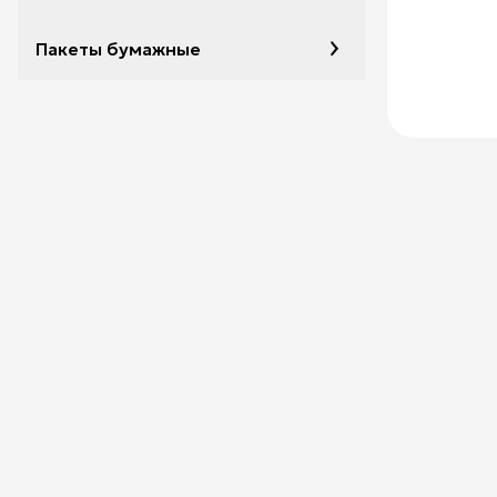
Пакеты бумажные