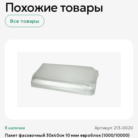
Похожие товары
Все товары
В наличии
Артикул:
213-0020
Пакет фасовочный 30х40см 10 мкм евроблок (1000/10000)