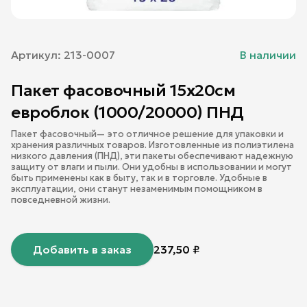
Артикул:
213-0007
В наличии
Пакет фасовочный 15х20см
евроблок (1000/20000) ПНД
Пакет фасовочный— это отличное решение для упаковки и
хранения различных товаров. Изготовленные из полиэтилена
низкого давления (ПНД), эти пакеты обеспечивают надежную
защиту от влаги и пыли. Они удобны в использовании и могут
быть применены как в быту, так и в торговле. Удобные в
эксплуатации, они станут незаменимым помощником в
повседневной жизни.
Добавить в заказ
237,50
₽