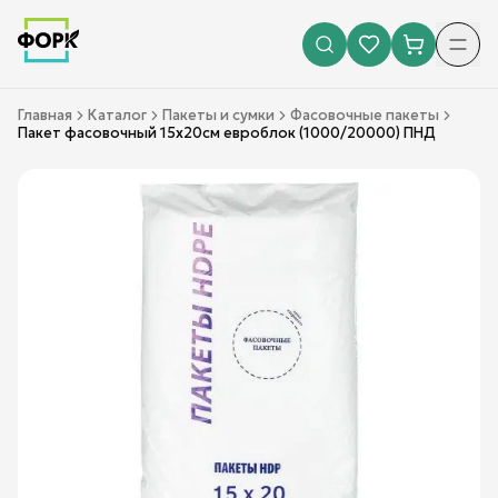
Главная
Каталог
Пакеты и сумки
Фасовочные пакеты
Пакет фасовочный 15х20см евроблок (1000/20000) ПНД