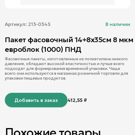
Артикул:
213-0345
В наличии
Пакет фасовочный 14+8х35см 8 мкм
евроблок (1000) ПНД
Фасовочные пакеты, изготовленные из полиэтилена низкого
давления, обладают высокой эластичностью и лучше всего
подходят для формирования временной упаковки. Чаще
всего они используются в магазинах розничной торговли для
упаковки пищевых продуктов.
Добавить в заказ
412,55
₽
Похожие товары