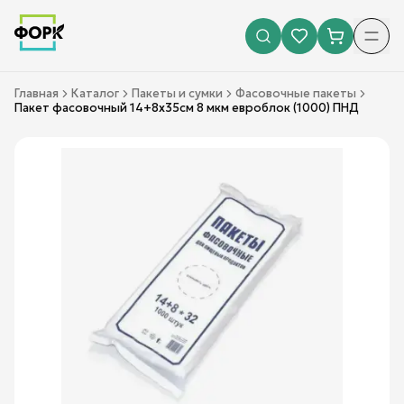
Главная
Каталог
Пакеты и сумки
Фасовочные пакеты
Пакет фасовочный 14+8х35см 8 мкм евроблок (1000) ПНД