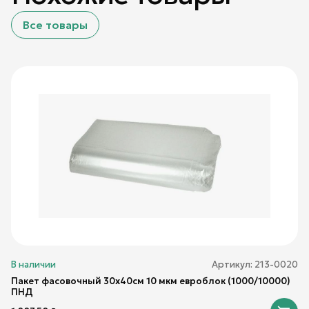
Все товары
В наличии
Артикул:
213-0020
Пакет фасовочный 30х40см 10 мкм евроблок (1000/10000)
ПНД