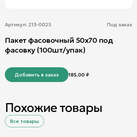
Артикул:
213-0025
Под заказ
Пакет фасовочный 50х70 под
фасовку (100шт/упак)
Добавить в заказ
185,00
₽
Похожие товары
Все товары