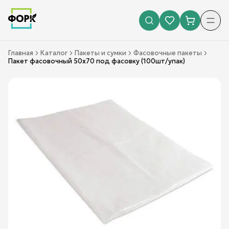
Главная
Каталог
Пакеты и сумки
Фасовочные пакеты
Пакет фасовочный 50х70 под фасовку (100шт/упак)